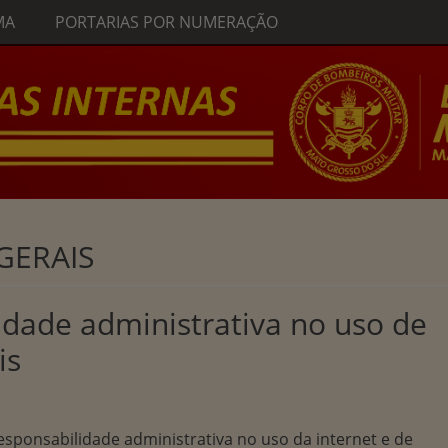
MA
PORTARIAS POR NUMERAÇÃO
GERAIS
idade administrativa no uso de
is
esponsabilidade administrativa no uso da internet e de