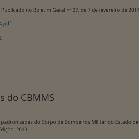
Publicado no Boletim Geral nº 27, de 7 de fevereiro de 2014
4.pdf
x
das do CBMMS
s padronizadas do Corpo de Bombeiros Militar do Estado de
dição, 2013.