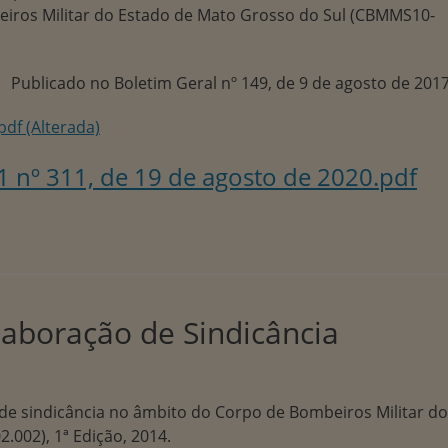
beiros Militar do Estado de Mato Grosso do Sul (CBMMS10-
Publicado no Boletim Geral nº 149, de 9 de agosto de 2017
pdf (Alterada)
nº 311, de 19 de agosto de 2020.pdf
laboração de Sindicância
de sindicância no âmbito do Corpo de Bombeiros Militar do
002), 1ª Edição, 2014.