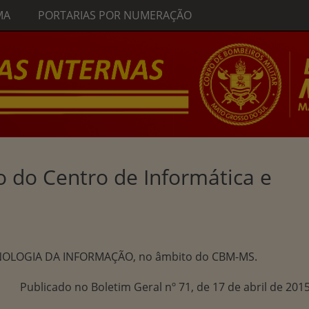
MA
PORTARIAS POR NUMERAÇÃO
o do Centro de Informática e
CNOLOGIA DA INFORMAÇÃO, no âmbito do CBM-MS.
Publicado no Boletim Geral nº 71, de 17 de abril de 2015