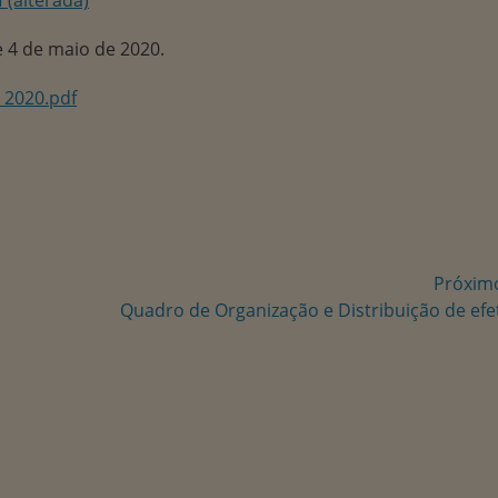
 4 de maio de 2020.
 2020.pdf
Próxim
Próxima
Quadro de Organização e Distribuição de efe
postagem: