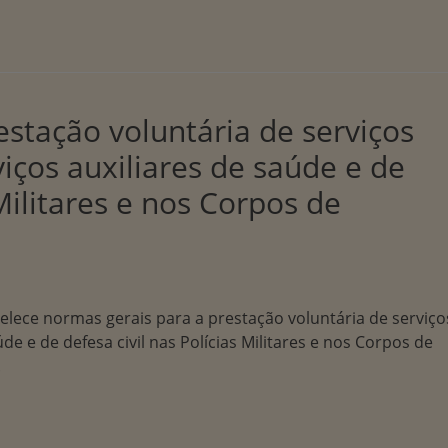
stação voluntária de serviços
viços auxiliares de saúde e de
 Militares e nos Corpos de
belece normas gerais para a prestação voluntária de serviço
de e de defesa civil nas Polícias Militares e nos Corpos de
.