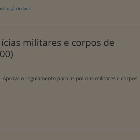
stituição federal
cias militares e corpos de
00)
. Aprova o regulamento para as policias militares e corpos
3